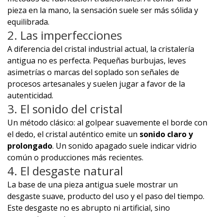
pieza en la mano, la sensación suele ser más sólida y
equilibrada.
2. Las imperfecciones
A diferencia del cristal industrial actual, la cristalería
antigua no es perfecta. Pequeñas burbujas, leves
asimetrías o marcas del soplado son señales de
procesos artesanales y suelen jugar a favor de la
autenticidad.
3. El sonido del cristal
Un método clásico: al golpear suavemente el borde con
el dedo, el cristal auténtico emite un
sonido claro y
prolongado
. Un sonido apagado suele indicar vidrio
común o producciones más recientes.
4. El desgaste natural
La base de una pieza antigua suele mostrar un
desgaste suave, producto del uso y el paso del tiempo.
Este desgaste no es abrupto ni artificial, sino