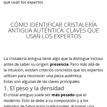
que usan los expertos
CÓMO IDENTIFICAR CRISTALERÍA
ANTIGUA AUTÉNTICA: CLAVES QUE
USAN LOS EXPERTOS
La cristalería antigua tiene algo que la distingue incluso
antes de saber su origen:
presencia
. Pero más allá de
la intuición, existen criterios concretos que los expertos
utilizan para reconocer una pieza auténtica.
Estas son algunas de las claves principales.
1. El peso y la densidad
El cristal antiguo suele ser
más pesado
que el
moderno. Esto se debe a su composición y a los
métodos de fabricación tradicionales. Al tomar una