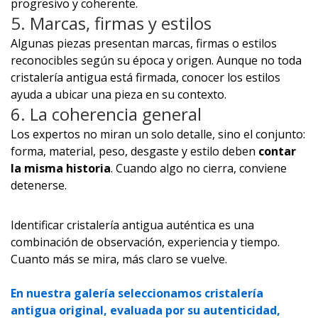
progresivo y coherente.
5. Marcas, firmas y estilos
Algunas piezas presentan marcas, firmas o estilos
reconocibles según su época y origen. Aunque no toda
cristalería antigua está firmada, conocer los estilos
ayuda a ubicar una pieza en su contexto.
6. La coherencia general
Los expertos no miran un solo detalle, sino el conjunto:
forma, material, peso, desgaste y estilo deben
contar
la misma historia
. Cuando algo no cierra, conviene
detenerse.
Identificar cristalería antigua auténtica es una
combinación de observación, experiencia y tiempo.
Cuanto más se mira, más claro se vuelve.
En nuestra galería seleccionamos cristalería
antigua original, evaluada por su autenticidad,