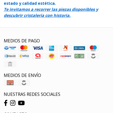
estado y calidad estética.
Te invitamos a recorrer las piezas disponibles y
descubrir cristalería con historia.
MEDIOS DE PAGO
MEDIOS DE ENVÍO
NUESTRAS REDES SOCIALES